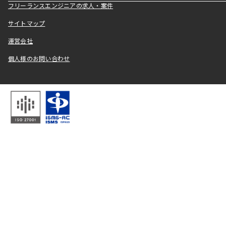
フリーランスエンジニアの求人・案件
サイトマップ
運営会社
個人様のお問い合わせ