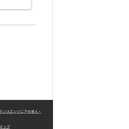
ランスエンジニアの求人・
マップ