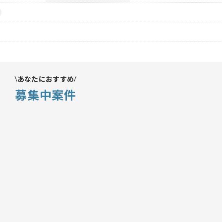
あなたにおすすめ
募集中案件