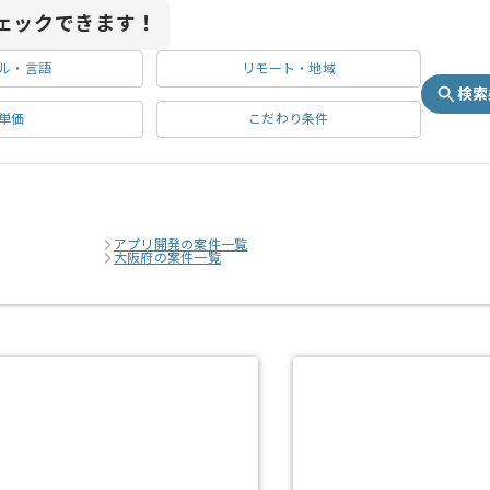
ェックできます！
ル・言語
リモート・地域
検索
単価
こだわり条件
アプリ開発の案件一覧
大阪府の案件一覧