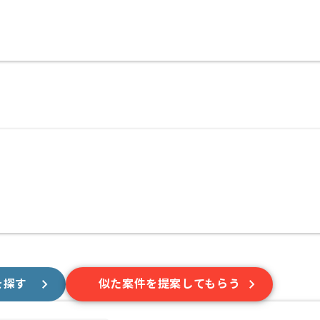
を探す
似た案件を提案してもらう