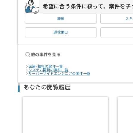
希望に合う条件に絞って、案件をチ
職種
スキ
週稼働日
他の案件を見る
医療･福祉の案件一覧
システム開発の案件一覧
サーバーサイドエンジニアの案件一覧
あなたの閲覧履歴