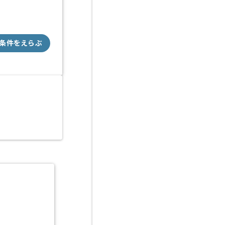
条件をえらぶ