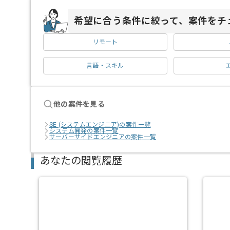
希望に合う条件に絞って、案件をチ
リモート
言語・スキル
他の案件を見る
SE (システムエンジニア)の案件一覧
システム開発の案件一覧
サーバーサイドエンジニアの案件一覧
あなたの閲覧履歴