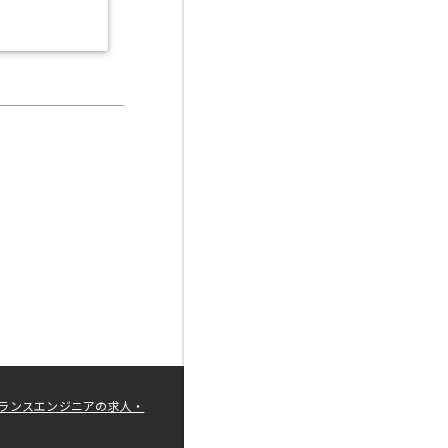
ランスエンジニアの求人・