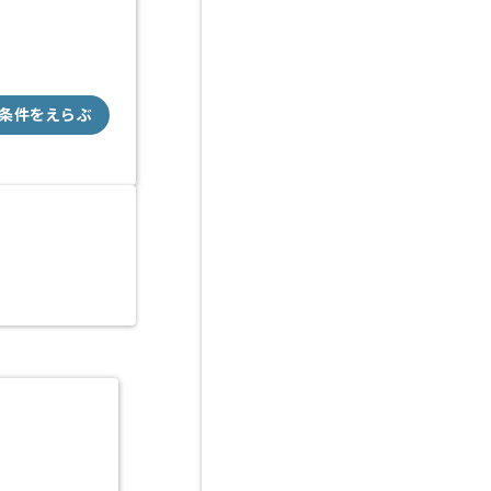
条件をえらぶ