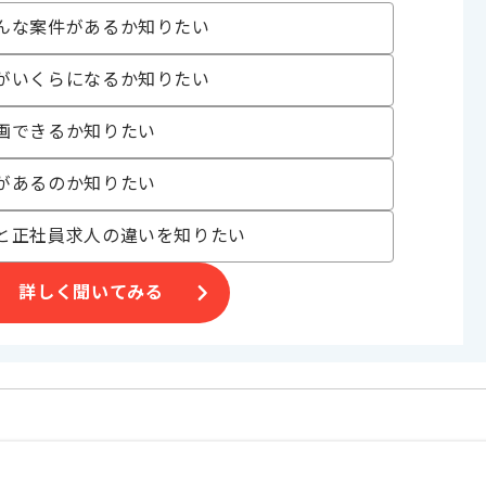
んな案件があるか知りたい
がいくらになるか知りたい
｡
画できるか知りたい
があるのか知りたい
と正社員求人の違いを知りたい
詳しく聞いてみる