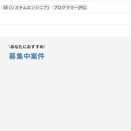
SE (システムエンジニア)
プログラマー(PG)
あなたにおすすめ
募集中案件