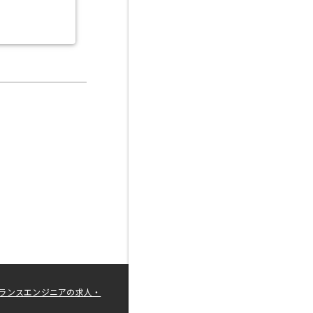
ランスエンジニアの求人・