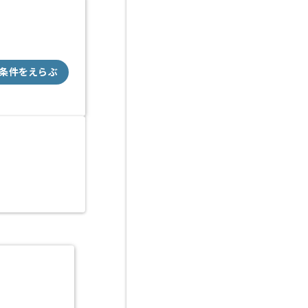
条件をえらぶ