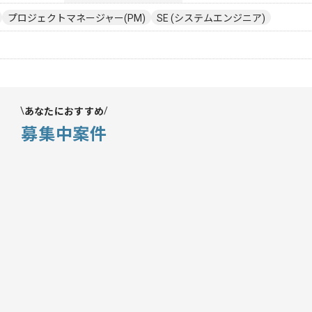
プロジェクトマネージャー(PM)
SE (システムエンジニア)
あなたにおすすめ
募集中案件