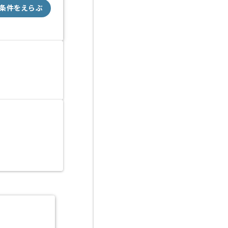
条件をえらぶ