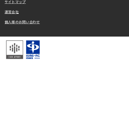
サイトマップ
運営会社
個人様のお問い合わせ