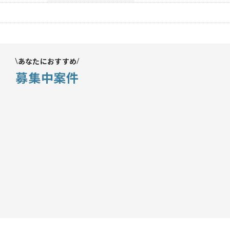
あなたにおすすめ
募集中案件