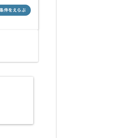
条件をえらぶ