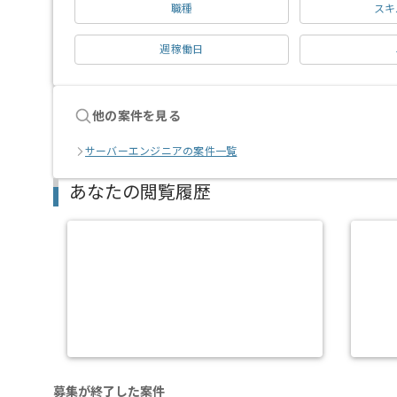
職種
スキ
週稼働日
他の案件を見る
サーバーエンジニアの案件一覧
あなたの閲覧履歴
募集が終了した案件