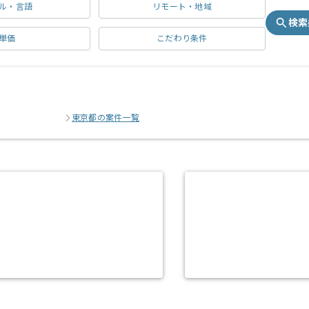
ル・言語
リモート・地域
検索
単価
こだわり条件
東京都の案件一覧