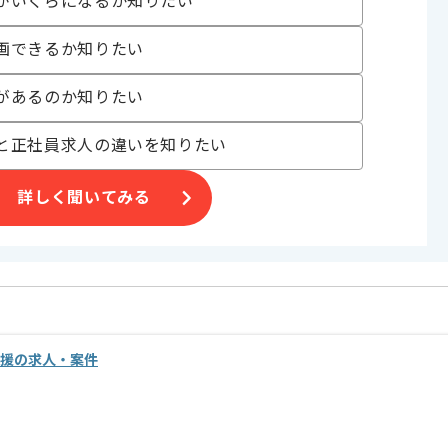
がいくらになるか知りたい
画できるか知りたい
ます。
があるのか知りたい
と正社員求人の違いを知りたい
詳しく聞いてみる
術支援の求人・案件