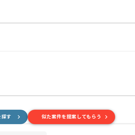
を探す
似た案件を提案してもらう