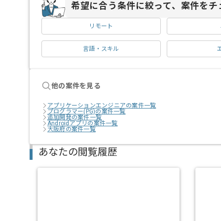
希望に合う条件に絞って、案件をチ
リモート
言語・スキル
他の案件を見る
アプリケーションエンジニアの案件一覧
プログラマー(PG)の案件一覧
追加開発の案件一覧
Androidアプリの案件一覧
大阪府の案件一覧
あなたの閲覧履歴