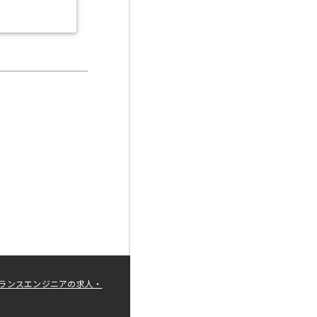
ランスエンジニアの求人・