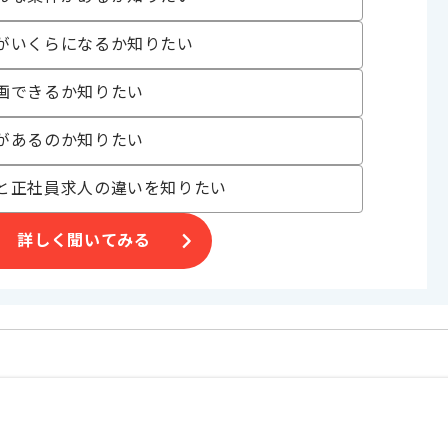
がいくらになるか知りたい
画できるか知りたい
見へ出社いただきます。
す。
があるのか知りたい
基本的に長期での開発になります。
と正社員求人の違いを知りたい
詳しく聞いてみる