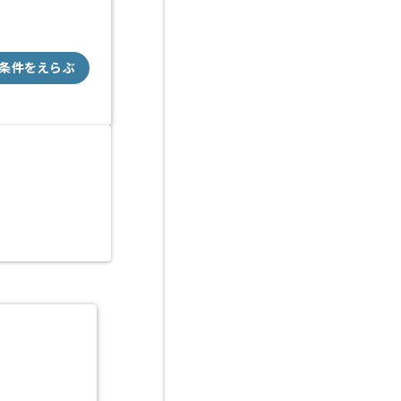
条件をえらぶ