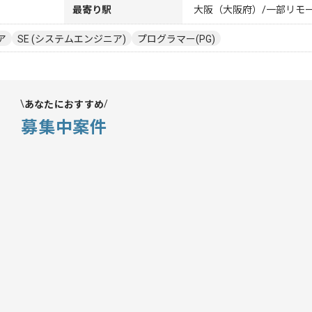
最寄り駅
大阪（大阪府）/一部リモ
ア
SE (システムエンジニア)
プログラマー(PG)
あなたにおすすめ
募集中案件