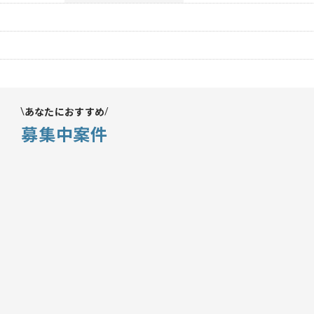
あなたにおすすめ
募集中案件