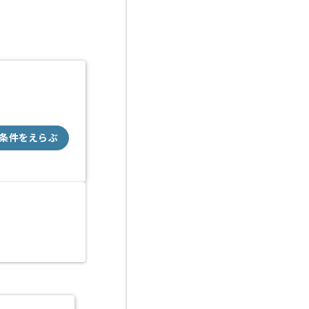
条件をえらぶ