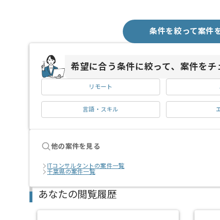
条件を絞って案件
希望に合う条件に絞って、案件をチ
リモート
言語・スキル
他の案件を見る
ITコンサルタントの案件一覧
千葉県の案件一覧
あなたの閲覧履歴