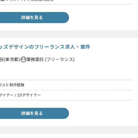
詳細を見る
グッズデザインのフリーランス求人・案件
谷(東京都)
業務委託
(フリーランス)
イラスト制作経験
イナー / 2Dデザイナー
詳細を見る