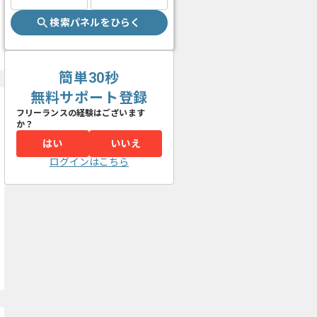
検索パネルをひらく
簡単30秒
無料サポート登録
フリーランスの経験はございます
か？
はい
いいえ
ログインはこちら