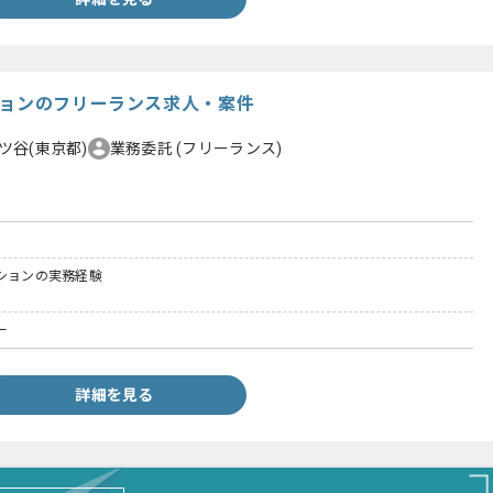
ションのフリーランス求人・案件
ツ谷(東京都)
業務委託
(フリーランス)
クションの実務経験
ー
詳細を見る