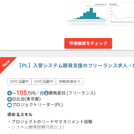
市場価値をチェック
New
【PL】入管システム開発支援のフリーランス求人・
20代活躍中
30代活躍中
参画実績あり
105
業務委託
(フリーランス)
〜
万円／月
日比谷(東京都)
プロジェクトリーダー(PL)
求めるスキル
・プロジェクトのリードやマネジメント経験
・システム開発経験(5年以上)
・大規模システム開発や制度改正に対応するプロジェクトへの参