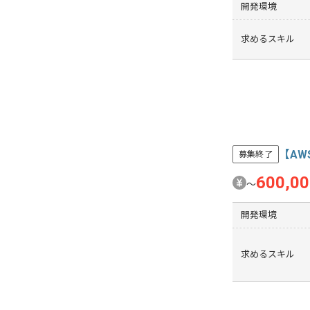
開発環境
求めるスキル
【AW
募集終了
600,0
〜
開発環境
求めるスキル