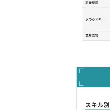
開発環境
求めるスキル
募集職種
スキル別