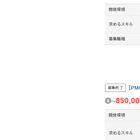
開発環境
求めるスキル
募集職種
【P
募集終了
850,0
〜
開発環境
求めるスキル