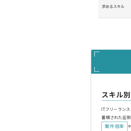
求めるスキル
スキル別
ITフリーラン
蓄積された圧倒
案件倍率