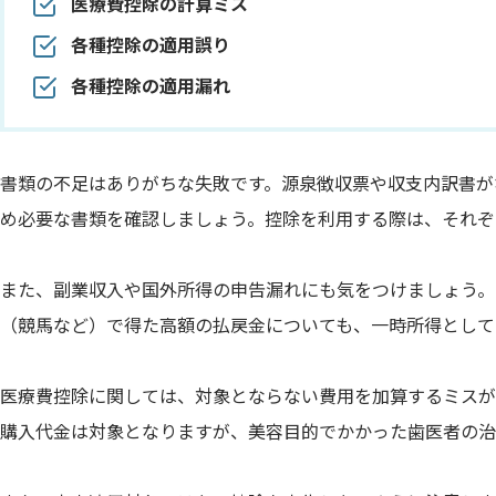
医療費控除の計算ミス
各種控除の適用誤り
各種控除の適用漏れ
書類の不足はありがちな失敗です。源泉徴収票や収支内訳書が
め必要な書類を確認しましょう。控除を利用する際は、それぞ
また、副業収入や国外所得の申告漏れにも気をつけましょう。
（競馬など）で得た高額の払戻金についても、一時所得として
医療費控除に関しては、対象とならない費用を加算するミスが
購入代金は対象となりますが、美容目的でかかった歯医者の治