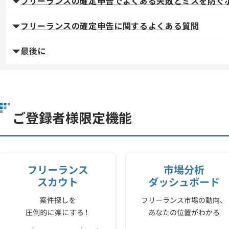
フリーランスの確定申告でよくある失敗とミスを防ぐ
フリーランスの確定申告に関するよくある質問
最後に
ご登録者様限定機能