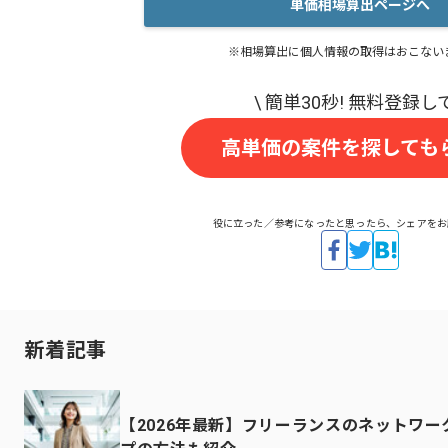
単価相場算出ページへ
※相場算出に個人情報の取得はおこない
高単価の案件を探しても
役に立った／参考になったと思ったら、シェアをお
新着記事
【2026年最新】フリーランスのネットワ