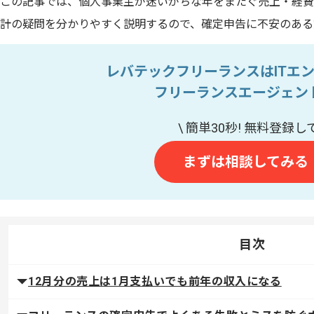
この記事では、個人事業主が迷いがちな年をまたぐ売上・経費
計の疑問を分かりやすく説明するので、確定申告に不安のある
レバテックフリーランスはITエ
フリーランスエージェン
まずは相談してみる
目次
12月分の売上は1月支払いでも前年の収入になる