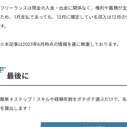
フリーランスは現金の入金・出金に関係なく、権利や義務が生
ため、1月支払であっても、12月に確定している収入は12月
す。
※本記事は2023年6月時点の情報を基に執筆しております。
最後に
簡単４ステップ！スキルや経験年数をポチポチ選ぶだけで、あ
を算出します！