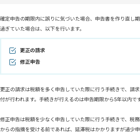
確定申告の期限内に誤りに気づいた場合、申告書を作り直し期
過ぎていた場合は、以下を行います。
更正の請求
修正申告
更正の請求は税額を多く申告していた際に行う手続きで、請求
付が行われます。手続きが行えるのは申告期限から5年以内で
修正申告は税額を少なく申告していた際に行う手続きで、税務
からの指摘を受ける前であれば、延滞税はかかりますが過少申