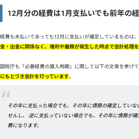
12月分の経費は1月支払いでも前年の
経費も未払いであっても12月に支払いが確定しているものは、
金・出金に関係なく、権利や義務が発生した時点で会計処理を
国税庁も「必要経費の算入時期」に関して以下の文章を挙げて
にもとづき会計を行っています
。
その年に支払った場合でも、その年に債務の確定していな
せんし、 逆に支払っていない場合でも、その年に債務が確
費になります。