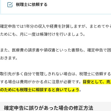
税理士に依頼する
確定申告では1年分の収入や経費を計算しますが、まとめてや
ためにも、月に一度は帳簿付けを行いましょう。
また、医療費の請求書や領収書といった書類も、確定申告で困
おきます。
取引先が多く自分で管理しきれない場合は、税理士に依頼する
する場合は費用がかかる点に注意が必要です。
目安として、売
のためにも税理士に相談すると良いでしょう
。
確定申告に誤りがあった場合の修正方法