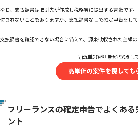
なお、支払調書は取引先が作成し税務署に提出する書類です。
付されないこともありますが、支払調書なしで確定申告をして
支払調書を確認できない場合に備えて、源泉徴収された金額は
高単価の案件を探しても
フリーランスの確定申告でよくある
ント