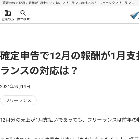
確定申告で12月の報酬が1月支払いの時、フリーランスの対応は？ | レバテックフリーランス
企業の方
案件検索
確定申告で12月の報酬が1月
ランスの対応は？
2024年9月14日
フリーランス
12月分の売上が1月支払いであっても、フリーランスは前年の