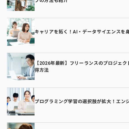
プの方法も紹介
キャリアを拓く！AI・データサイエンスを
【2026年最新】フリーランスのプロジェ
得方法
プログラミング学習の選択肢が拡大！エン