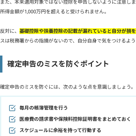
また、本来適用対象ではない控除を申告しないように注意しま
所得金額が1,000万円を超えると受けられません。
反対に、
基礎控除や扶養控除の記載が漏れていると自分が損を
スは税務署からの指摘がないので、自分自身で気をつけるよう
確定申告のミスを防ぐポイント
確定申告のミスを防ぐには、次のような点を意識しましょう。
毎月の帳簿管理を行う
医療費の請求書や保険料控除証明書をまとめておく
スケジュールに余裕を持って行動する