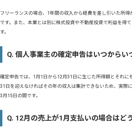
フリーランスの場合、1年間の収入から経費を差し引いた所得
です。また、本業とは別に株式投資や不動産投資で利益を得て
す。
Q. 個人事業主の確定申告はいつから
確定申告では、1月1日から12月31日に生じた所得額とそれに
31日を迎えなければその年の収入は集計できないため、実際に
3月15日の間です。
Q. 12月の売上が1月支払いの場合はど