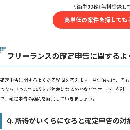
高単価の案件を探しても
フリーランスの確定申告に関するよ
確定申告に関するよくある疑問を答えます。具体的には、そも
つからいつまでの収入が対象になるのかなどです。売上を計上
で、確定申告の疑問を解消していきましょう。
Q. 所得がいくらになると確定申告の対