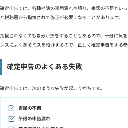
確定申告では、各種控除の適用漏れや誤り、書類の不足といっ
と税務署から指摘されて修正が必要になることがあります。
指摘されなくても自分が損をすることもあるので、十分に気を
ンスによくあるミスを紹介するので、正しく確定申告をする参
確定申告のよくある失敗
確定申告では、次のような失敗が起こりがちです。
書類の不備
所得の申告漏れ