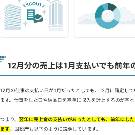
12月分の売上は1月支払いでも前年
12月の仕事の支払い日が1月だったとしても、12月に確定し
ます。仕事をした日や納品日を基準に収入を計上するのが基本
つまり、
翌年に売上金の支払いがあったとしても、前年にした
ます
。国税庁も以下のように説明しています。