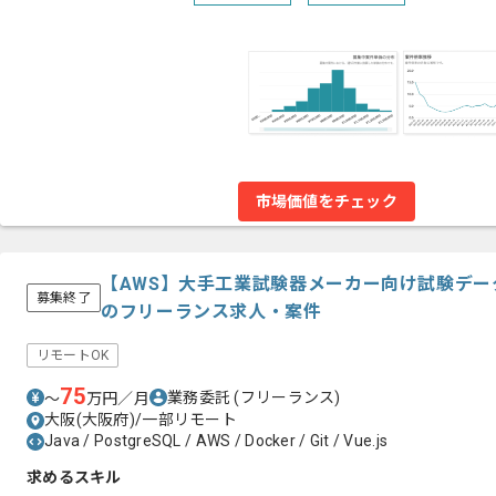
市場価値をチェック
【AWS】大手工業試験器メーカー向け試験デ
募集終了
のフリーランス求人・案件
リモートOK
75
業務委託
(フリーランス)
〜
万円／月
大阪(大阪府)/一部リモート
Java / PostgreSQL / AWS / Docker / Git / Vue.js
求めるスキル