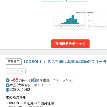
市場価値をチェック
【COBOL】ガス会社向け基盤再構築のフリー
募集終了
リモートOK
65
業務委託
(フリーランス)
〜
万円／月
大正(大阪府)/一部リモート
COBOL / DB2
求めるスキル
・IBM COBOLを用いた開発経験