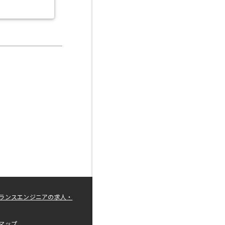
ランスエンジニアの求人・
マップ