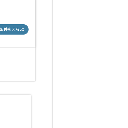
条件をえらぶ