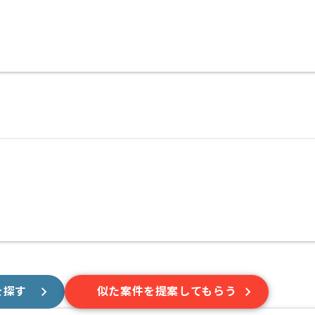
を探す
似た案件を提案してもらう