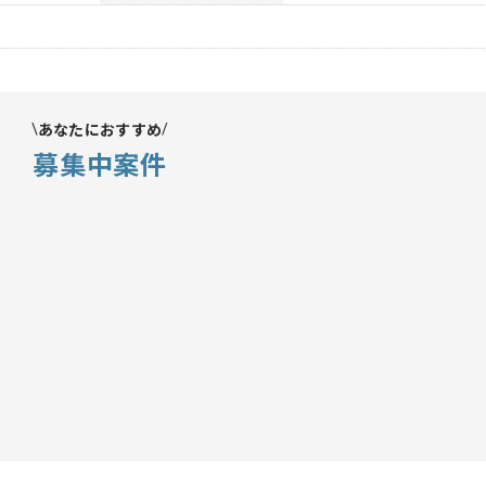
あなたにおすすめ
募集中案件