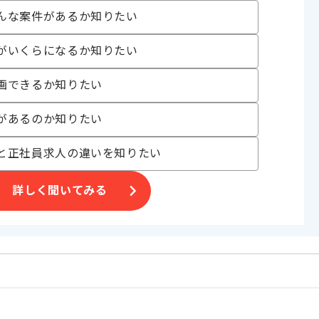
んな案件があるか知りたい
がいくらになるか知りたい
画できるか知りたい
きます。
があるのか知りたい
します。
と正社員求人の違いを知りたい
詳しく聞いてみる