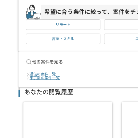
希望に合う条件に絞って、案件をチ
リモート
言語・スキル
他の案件を見る
通信の案件一覧
東京都の案件一覧
あなたの閲覧履歴