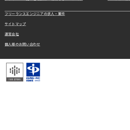
フリーランスエンジニアの求人・案件
サイトマップ
運営会社
個人様のお問い合わせ