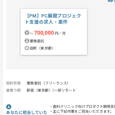
【PM】PC展開プロジェク
ト支援の求人・案件
700,000
〜
円／月
業務委託
田町（東京都）
契約形態
業務委託（フリーランス）
最寄り駅
新宿（東京都）/一部リモート
・歯科クリニック向けプロダクト開発支
・主に下記作業をご担当いただきます。
あなたに担当していた