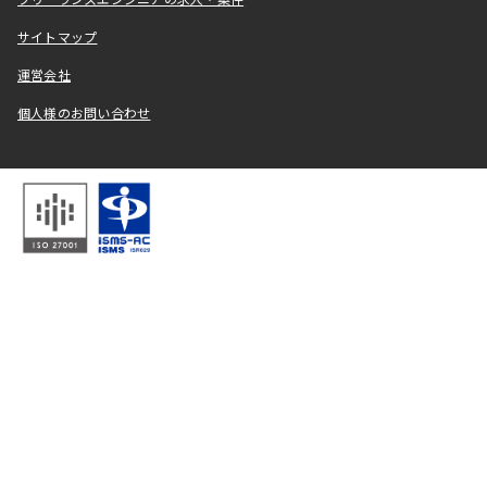
フリーランスエンジニアの求人・案件
サイトマップ
運営会社
個人様のお問い合わせ