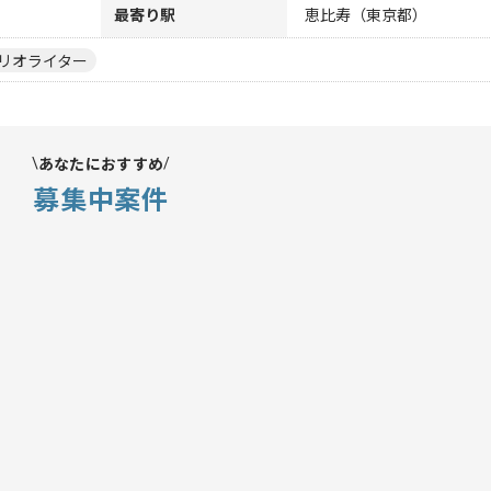
最寄り駅
恵比寿（東京都）
リオライター
あなたにおすすめ
募集中案件