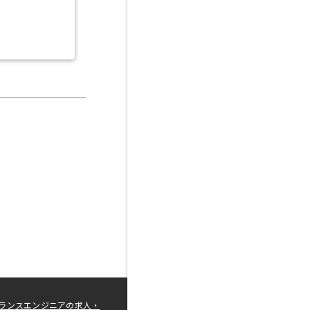
ランスエンジニアの求人・