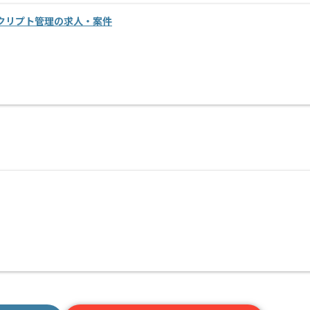
クリプト管理の求人・案件