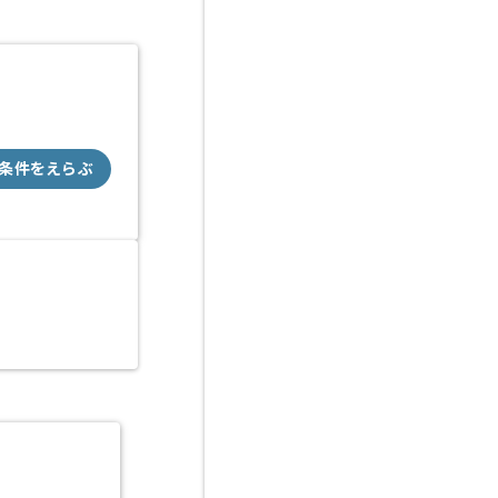
条件をえらぶ