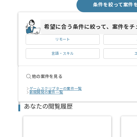
条件を絞って案件
希望に合う条件に絞って、案件をチ
リモート
言語・スキル
他の案件を見る
ゲームスクリプターの案件一覧
新規開発の案件一覧
あなたの閲覧履歴