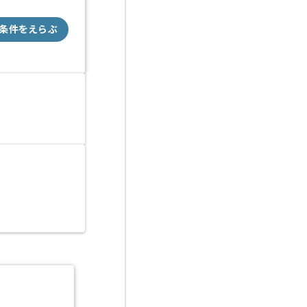
条件をえらぶ