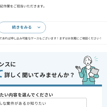
記作業をご担当いただきます。
続きをみる
であれば申し込み可能なケースもございます！まずはお気軽にご相談ください！
が浅い方OK
ンスに
て
詳しく聞いてみませんか？
おり、別案件へのスライドを通じた長期的なご参画等も可能でございま
たい内容を選んでください
んな案件があるか知りたい