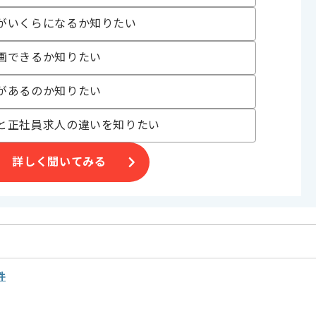
がいくらになるか知りたい
画できるか知りたい
があるのか知りたい
と正社員求人の違いを知りたい
詳しく聞いてみる
件