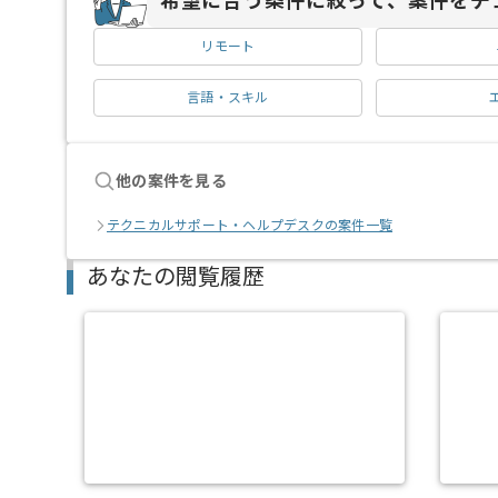
希望に合う条件に絞って、案件をチ
リモート
言語・スキル
他の案件を見る
テクニカルサポート・ヘルプデスクの案件一覧
あなたの閲覧履歴