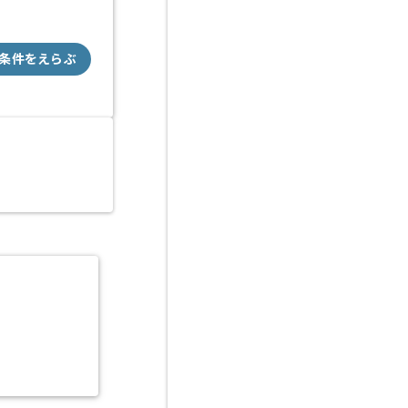
条件をえらぶ