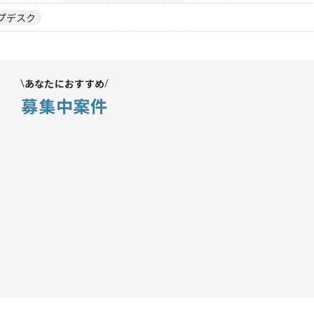
プデスク
あなたにおすすめ
募集中案件