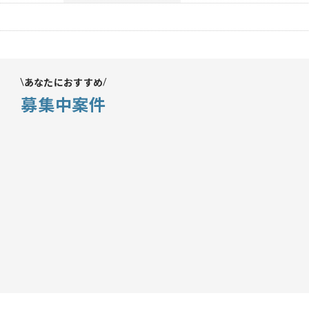
あなたにおすすめ
募集中案件