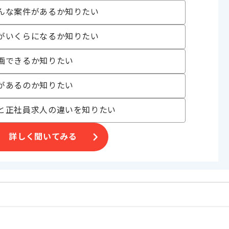
んな案件があるか知りたい
がいくらになるか知りたい
画できるか知りたい
があるのか知りたい
と正社員求人の違いを知りたい
詳しく聞いてみる