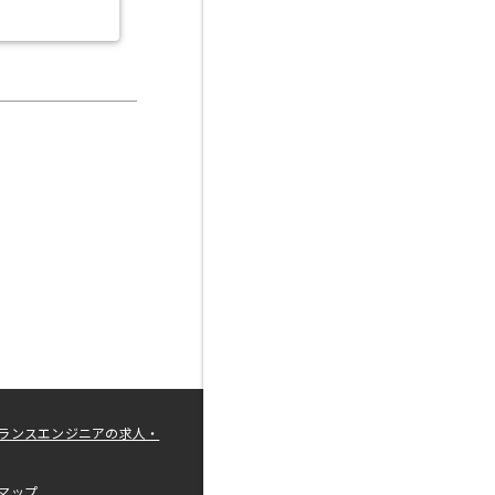
ランスエンジニアの求人・
マップ