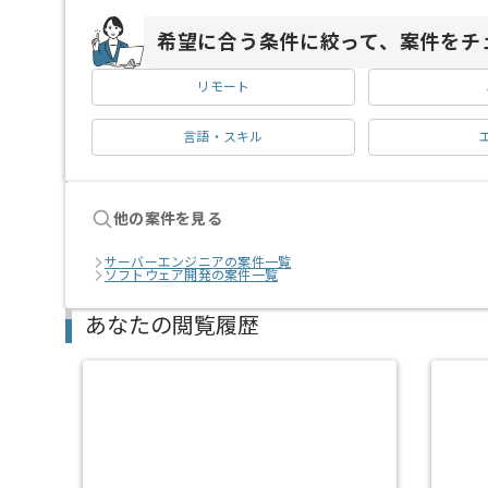
希望に合う条件に絞って、案件をチ
リモート
言語・スキル
他の案件を見る
サーバーエンジニアの案件一覧
ソフトウェア開発の案件一覧
あなたの閲覧履歴