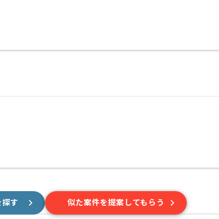
を探す
似た案件を提案してもらう