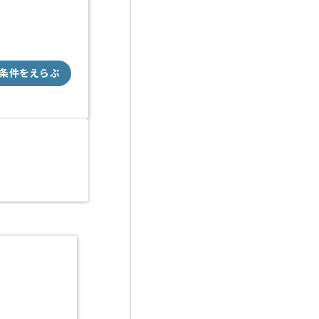
条件をえらぶ