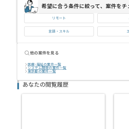
希望に合う条件に絞って、案件をチ
リモート
言語・スキル
他の案件を見る
医療･福祉の案件一覧
システム開発の案件一覧
東京都の案件一覧
あなたの閲覧履歴