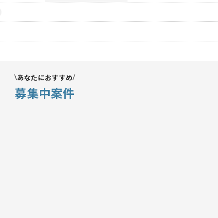
あなたにおすすめ
募集中案件