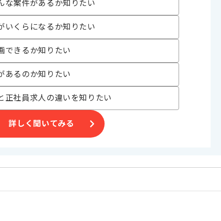
んな案件があるか知りたい
だきます。
がいくらになるか知りたい
画できるか知りたい
があるのか知りたい
と正社員求人の違いを知りたい
詳しく聞いてみる