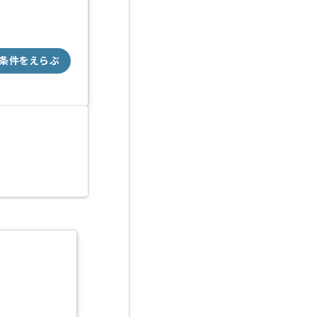
条件をえらぶ