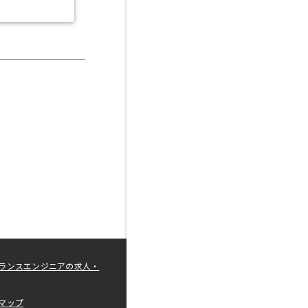
ランスエンジニアの求人・
マップ