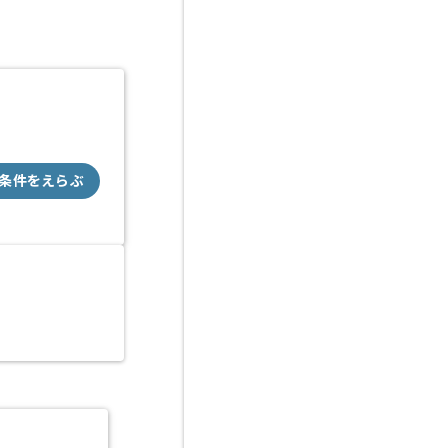
条件をえらぶ