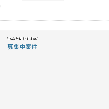
あなたにおすすめ
募集中案件