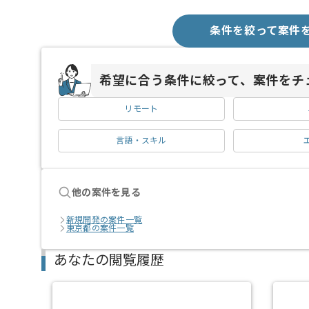
条件を絞って案件
希望に合う条件に絞って、案件をチ
リモート
言語・スキル
他の案件を見る
新規開発の案件一覧
東京都の案件一覧
あなたの閲覧履歴