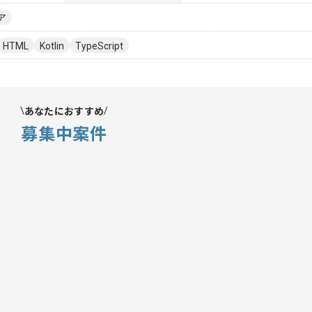
ア
HTML
Kotlin
TypeScript
あなたにおすすめ
募集中案件