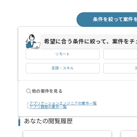
条件を絞って案件
希望に合う条件に絞って、案件をチ
リモート
言語・スキル
他の案件を見る
アプリケーションエンジニアの案件一覧
アプリ開発の案件一覧
あなたの閲覧履歴