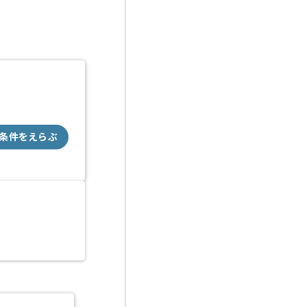
条件をえらぶ