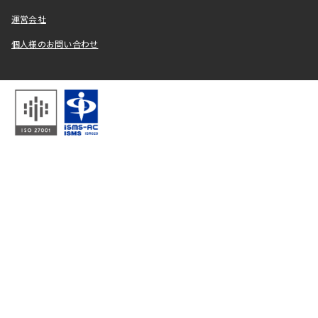
運営会社
個人様のお問い合わせ