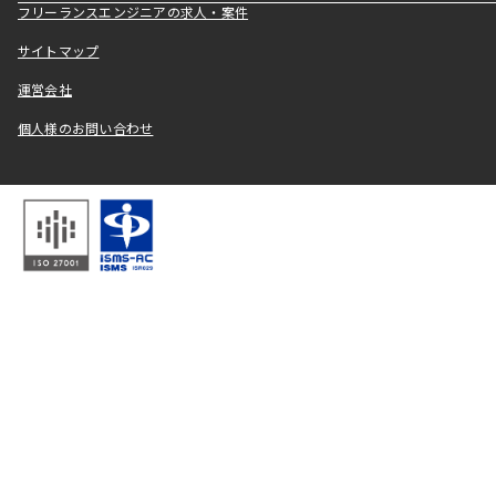
フリーランスエンジニアの求人・案件
サイトマップ
運営会社
個人様のお問い合わせ