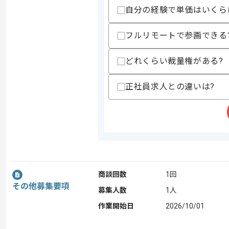
自分の経験で単価はいくら
フルリモートで参画できる
どれくらい裁量権がある?
正社員求人との違いは?
商談回数
1回
その他募集要項
募集人数
1人
作業開始日
2026/10/01