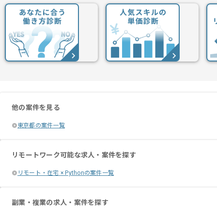
他の案件を見る
東京都の案件一覧
リモートワーク可能な求人・案件を探す
リモート・在宅 × Pythonの案件一覧
副業・複業の求人・案件を探す