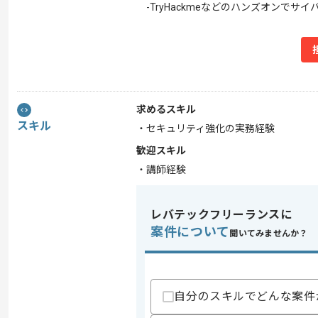
-TryHackmeなどのハンズオンでサ
求めるスキル
スキル
・セキュリティ強化の実務経験
歓迎スキル
・講師経験
レバテックフリーランスに
案件について
聞いてみませんか？
自分のスキルでどんな案件