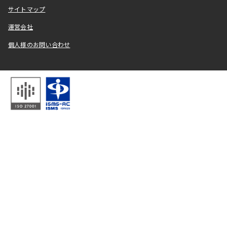
サイトマップ
運営会社
個人様のお問い合わせ