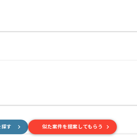
を探す
似た案件を提案してもらう