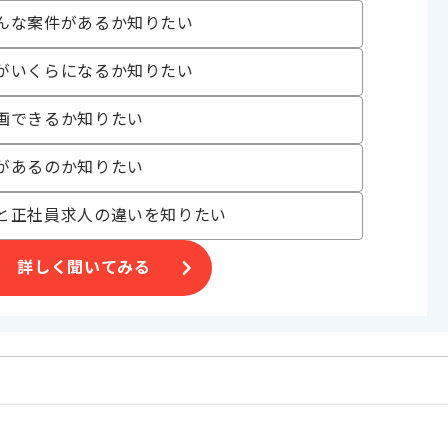
んな案件があるか知りたい
がいくらになるか知りたい
画できるか知りたい
げる場合がございます。
があるのか知りたい
す。
と正社員求人の違いを知りたい
オススメの案件です。
詳しく聞いてみる