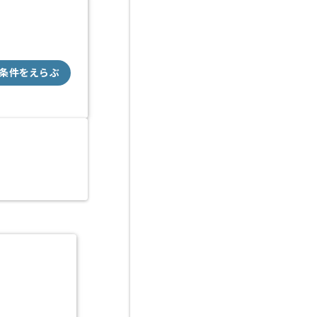
条件をえらぶ