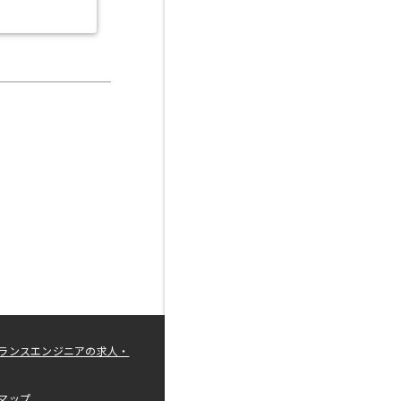
ランスエンジニアの求人・
マップ