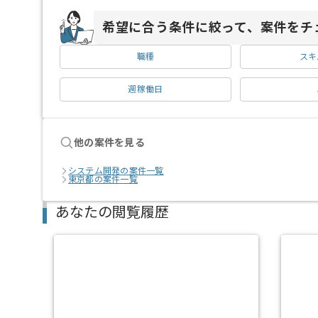
希望に合う条件に絞って、案件をチ
職種
スキ
週稼働日
他の案件を見る
システム開発の案件一覧
東京都の案件一覧
あなたの閲覧履歴