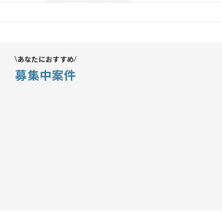
あなたにおすすめ
募集中案件