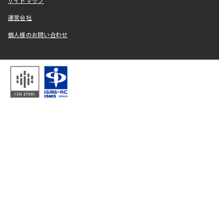
サイトマップ
運営会社
個人様のお問い合わせ