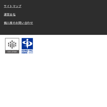
サイトマップ
運営会社
個人様のお問い合わせ