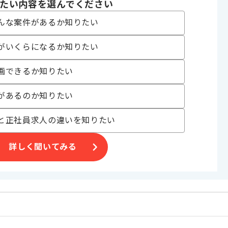
たい内容を選んでください
んな案件があるか知りたい
がいくらになるか知りたい
合がございます。
画できるか知りたい
。
オススメの案件です。
があるのか知りたい
と正社員求人の違いを知りたい
詳しく聞いてみる