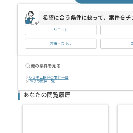
希望に合う条件に絞って、案件をチ
リモート
言語・スキル
他の案件を見る
システム開発の案件一覧
PMOの案件一覧
あなたの閲覧履歴