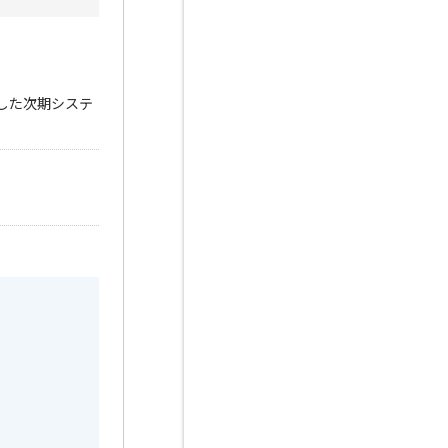
した次期システ