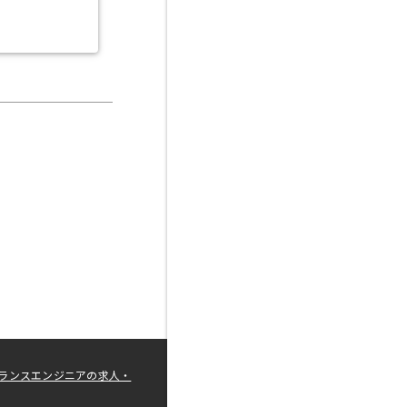
ランスエンジニアの求人・