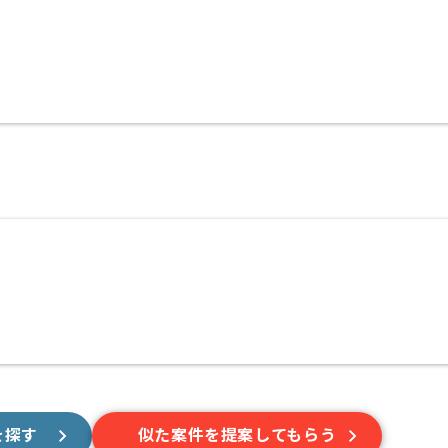
を探す
似た案件を提案してもらう