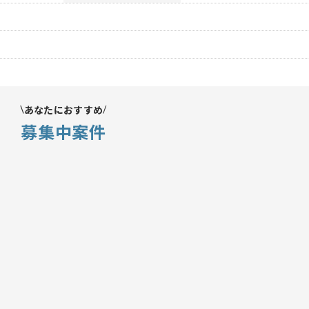
あなたにおすすめ
募集中案件