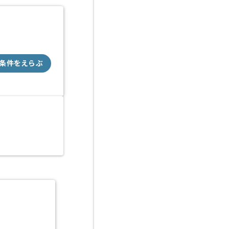
条件をえらぶ