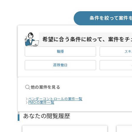
条件を絞って案件
希望に合う条件に絞って、案件をチ
職種
スキ
週稼働日
他の案件を見る
ベンダーコントロールの案件一覧
PMOの案件一覧
あなたの閲覧履歴