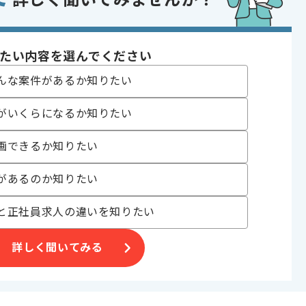
詳しく聞いてみませんか？
〜180時間
たい内容を選んでください
んな案件があるか知りたい
がいくらになるか知りたい
画できるか知りたい
があるのか知りたい
合がございます。
と正社員求人の違いを知りたい
。
オススメの案件です。
詳しく聞いてみる