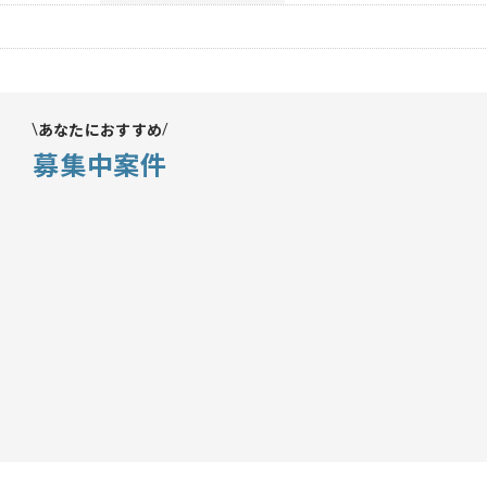
あなたにおすすめ
募集中案件