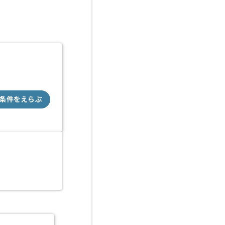
条件をえらぶ