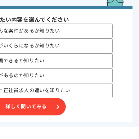
たい内容を選んでください
〜180時間
んな案件があるか知りたい
がいくらになるか知りたい
画できるか知りたい
、
があるのか知りたい
と正社員求人の違いを知りたい
詳しく聞いてみる