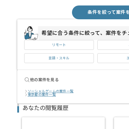
条件を絞って案件
希望に合う条件に絞って、案件をチ
リモート
言語・スキル
他の案件を見る
ソーシャルゲームの案件一覧
東京都の案件一覧
あなたの閲覧履歴