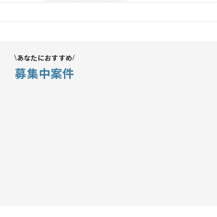
あなたにおすすめ
募集中案件