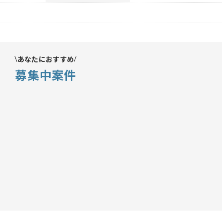
あなたにおすすめ
募集中案件