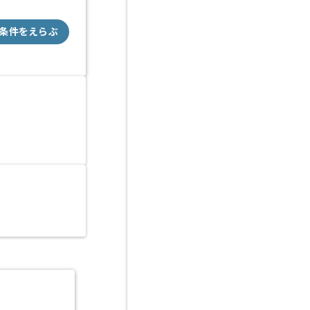
条件をえらぶ