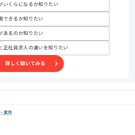
がいくらになるか知りたい
画できるか知りたい
があるのか知りたい
方にマッチします。
と正社員求人の違いを知りたい
詳しく聞いてみる
・案件