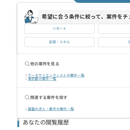
希望に合う条件に絞って、案件をチ
リモート
言語・スキル
他の案件を見る
データサイエンティストの案件一覧
東京都の案件一覧
関連する案件を探す
基盤の求人・案件の案件一覧
あなたの閲覧履歴