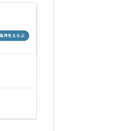
条件をえらぶ