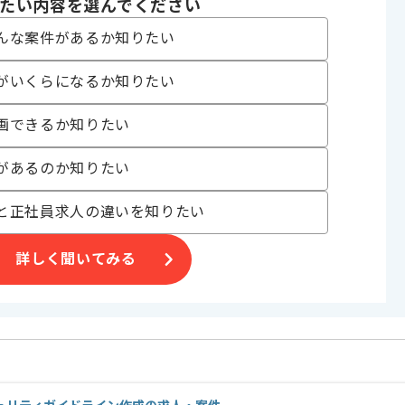
たい内容を選んでください
んな案件があるか知りたい
がいくらになるか知りたい
画できるか知りたい
があるのか知りたい
と正社員求人の違いを知りたい
詳しく聞いてみる