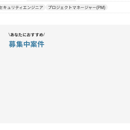
セキュリティエンジニア
プロジェクトマネージャー(PM)
あなたにおすすめ
募集中案件