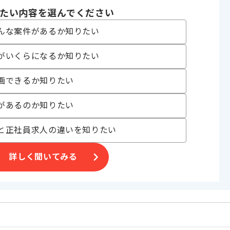
たい内容を選んでください
んな案件があるか知りたい
げる場合がございます。
がいくらになるか知りたい
す。
画できるか知りたい
オススメの案件です。
があるのか知りたい
と正社員求人の違いを知りたい
詳しく聞いてみる