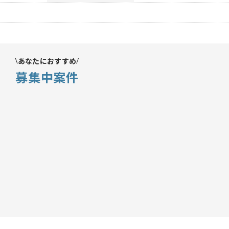
あなたにおすすめ
募集中案件