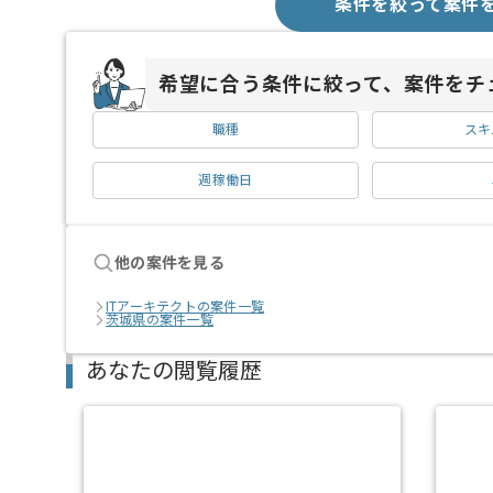
条件を絞って案件
希望に合う条件に絞って、案件をチ
職種
スキ
週稼働日
他の案件を見る
ITアーキテクトの案件一覧
茨城県の案件一覧
あなたの閲覧履歴