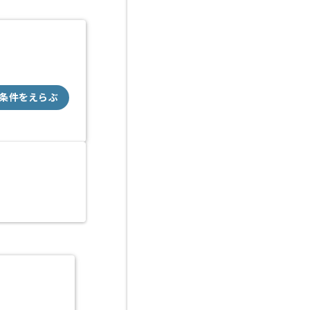
条件をえらぶ