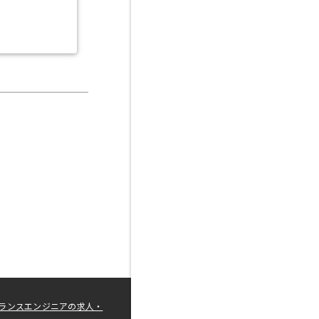
ランスエンジニアの求人・