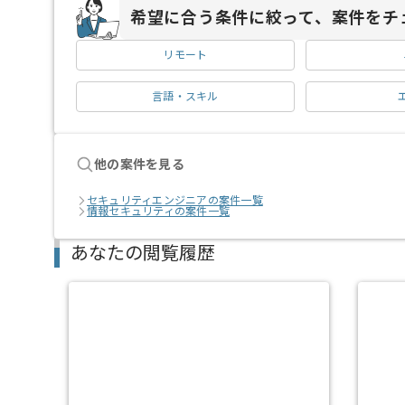
希望に合う条件に絞って、案件をチ
リモート
言語・スキル
他の案件を見る
セキュリティエンジニアの案件一覧
情報セキュリティの案件一覧
あなたの閲覧履歴