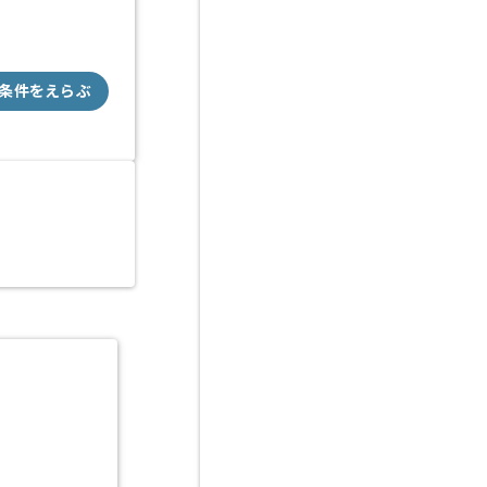
条件をえらぶ