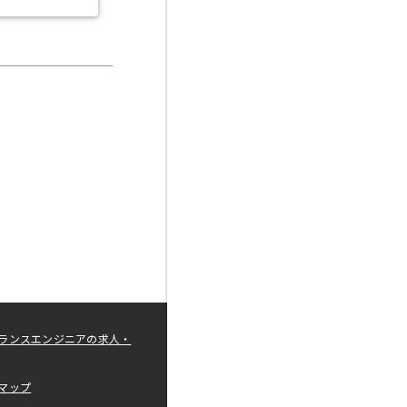
ランスエンジニアの求人・
マップ