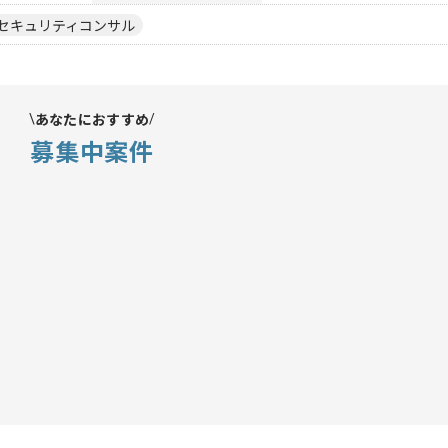
セキュリティコンサル
あなたにおすすめ
募集中案件