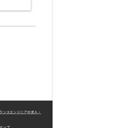
ランスエンジニアの求人・
マップ