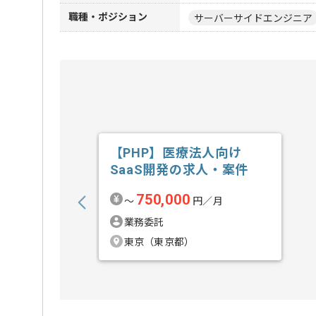
職種・ポジション
サーバーサイドエンジニア
【PHP】医療法人向け
SaaS開発の求人・案件
750,000
〜
円／月
業務委託
東京（東京都）