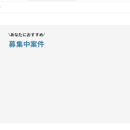
あなたにおすすめ
募集中案件