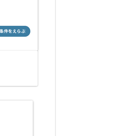
条件をえらぶ