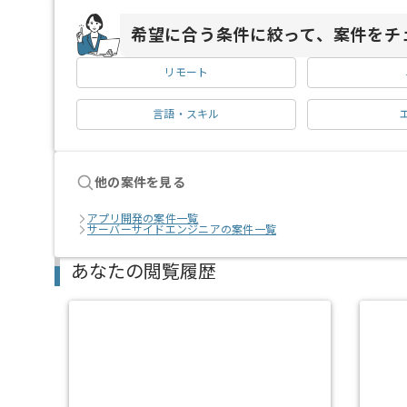
希望に合う条件に絞って、案件をチ
リモート
言語・スキル
他の案件を見る
アプリ開発の案件一覧
サーバーサイドエンジニアの案件一覧
あなたの閲覧履歴