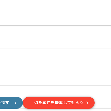
を探す
似た案件を提案してもらう