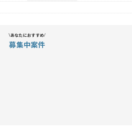
あなたにおすすめ
募集中案件