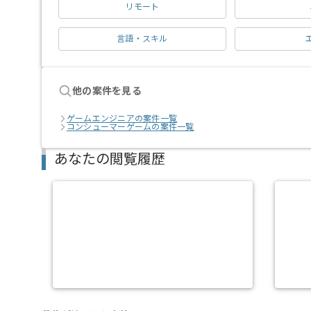
リモート
言語・スキル
他の案件を見る
ゲームエンジニアの案件一覧
コンシューマーゲームの案件一覧
あなたの閲覧履歴