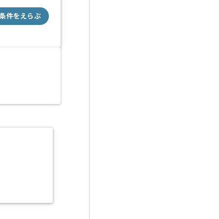
条件をえらぶ