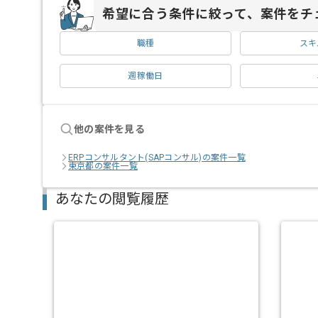
希望に合う条件に絞って、案件をチ
職種
スキ
週稼働日
他の案件を見る
ERPコンサルタント(SAPコンサル)の案件一覧
東京都の案件一覧
あなたの閲覧履歴