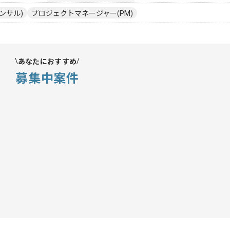
ンサル)
プロジェクトマネージャー(PM)
あなたにおすすめ
募集中案件