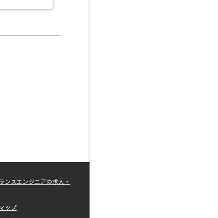
ランスエンジニアの求人・
マップ