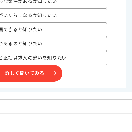
んな案件があるか知りたい
合がございます。
がいくらになるか知りたい
。
オススメの案件です。
画できるか知りたい
があるのか知りたい
と正社員求人の違いを知りたい
詳しく聞いてみる