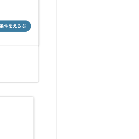
条件をえらぶ