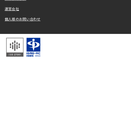
運営会社
個人様のお問い合わせ