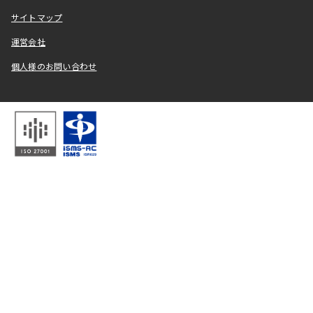
サイトマップ
運営会社
個人様のお問い合わせ