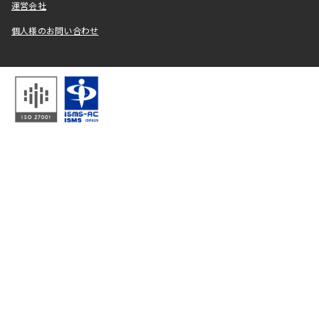
運営会社
個人様のお問い合わせ