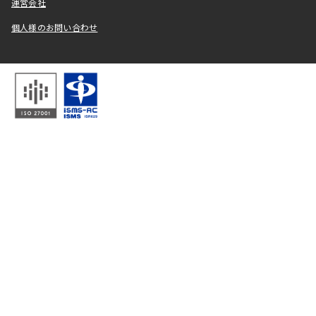
運営会社
個人様のお問い合わせ