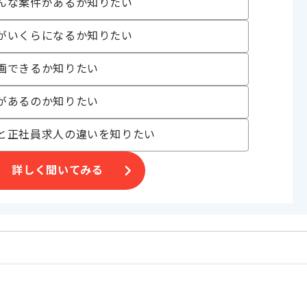
んな案件があるか知りたい
がいくらになるか知りたい
画できるか知りたい
があるのか知りたい
と正社員求人の違いを知りたい
詳しく聞いてみる