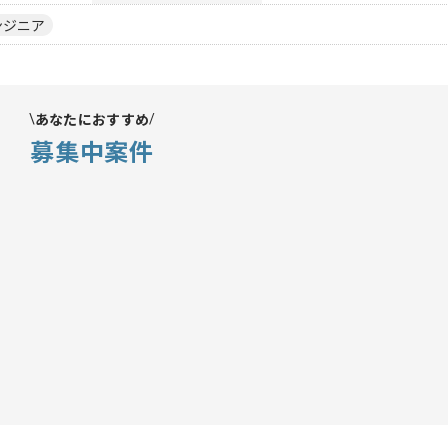
ンジニア
あなたにおすすめ
募集中案件