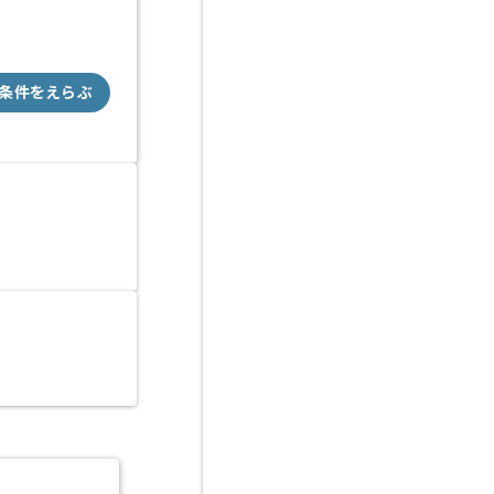
条件をえらぶ