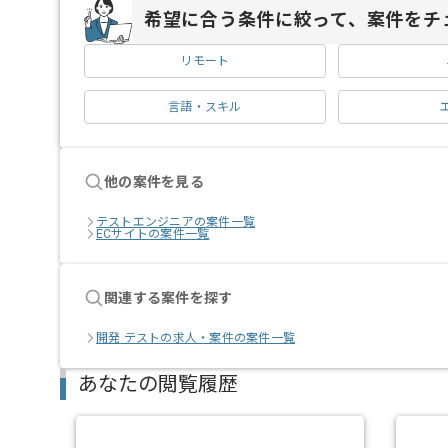
希望に合う条件に絞って、案件をチ
リモート
言語・スキル
他の案件を見る
テストエンジニアの案件一覧
ECサイトの案件一覧
関連する案件を探す
開発 テストの求人・案件の案件一覧
あなたの閲覧履歴